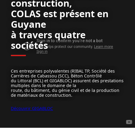
construction,
COLAS est présent en
Guyane
à travers quatre
sociétés
Ces entreprises polyvalentes (RIBAL TP, Société des
Carrières de Cabassou (SCC), Béton Contrôlé
du Littoral (BCL) et GIGABLOC) assurent des prestations
multiples dans le domaine de la
route, du bâtiment, du génie civil et de la production
de matériaux de construction.
Découvrir GIGABLOC