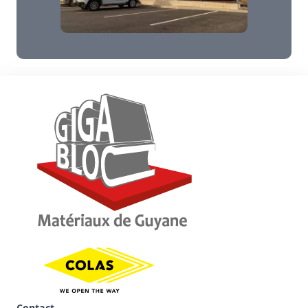
Contact