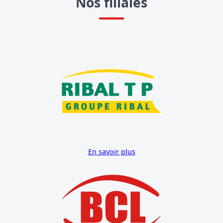
Nos filiales
En savoir plus