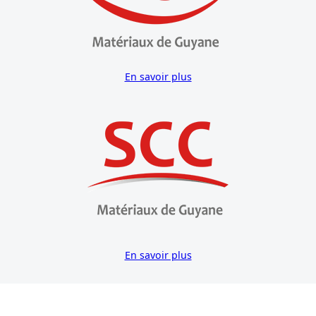
En savoir plus
En savoir plus