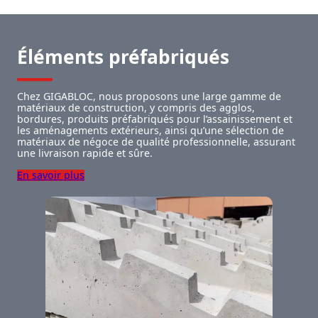
Éléments préfabriqués
Chez GIGABLOC, nous proposons une large gamme de
matériaux de construction, y compris des agglos,
bordures, produits préfabriqués pour l’assainissement et
les aménagements extérieurs, ainsi qu’une sélection de
matériaux de négoce de qualité professionnelle, assurant
une livraison rapide et sûre.
En savoir plus