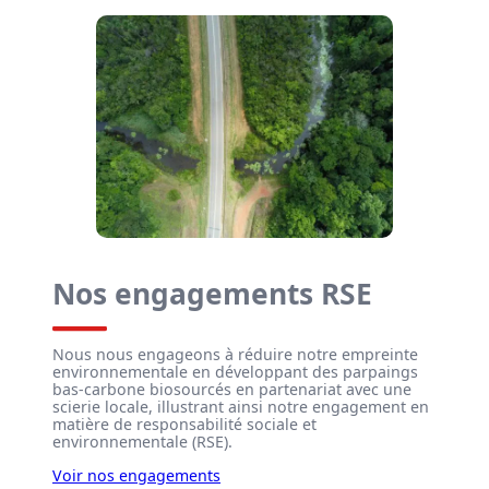
Nos engagements RSE
Nous nous engageons à réduire notre empreinte
environnementale en développant des parpaings
bas-carbone biosourcés en partenariat avec une
scierie locale, illustrant ainsi notre engagement en
matière de responsabilité sociale et
environnementale (RSE).
Voir nos engagements