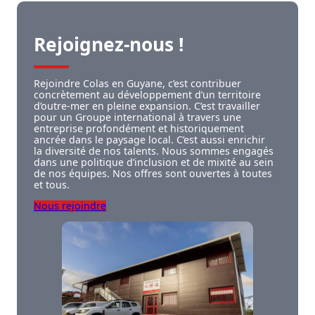
Rejoignez-nous !
Rejoindre Colas en Guyane, c’est contribuer
concrètement au développement d’un territoire
d’outre-mer en pleine expansion. C’est travailler
pour un Groupe international à travers une
entreprise profondément et historiquement
ancrée dans le paysage local. C’est aussi enrichir
la diversité de nos talents. Nous sommes engagés
dans une politique d’inclusion et de mixité au sein
de nos équipes. Nos offres sont ouvertes à toutes
et tous.
Nous rejoindre