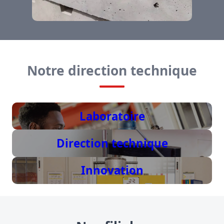
Notre direction technique
Laboratoire
Direction technique
Innovation